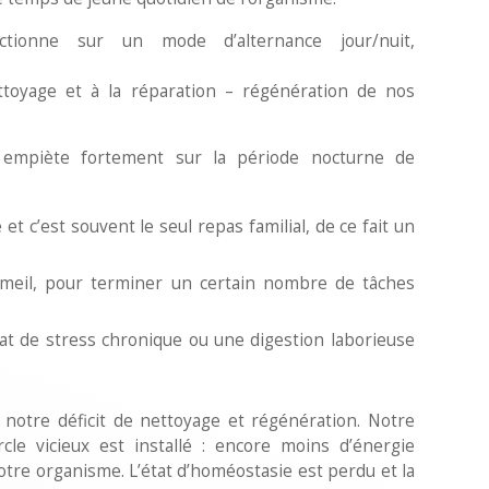
ctionne sur un mode d’alternance jour/nuit,
ttoyage et à la réparation – régénération de nos
 empiète fortement sur la période nocturne de
 et c’est souvent le seul repas familial, de ce fait un
eil, pour terminer un certain nombre de tâches
at de stress chronique ou une digestion laborieuse
 notre déficit de nettoyage et régénération. Notre
rcle vicieux est installé : encore moins d’énergie
tre organisme. L’état d’homéostasie est perdu et la