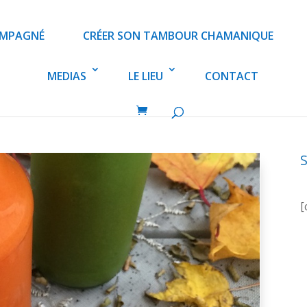
OMPAGNÉ
CRÉER SON TAMBOUR CHAMANIQUE
MEDIAS
LE LIEU
CONTACT
[