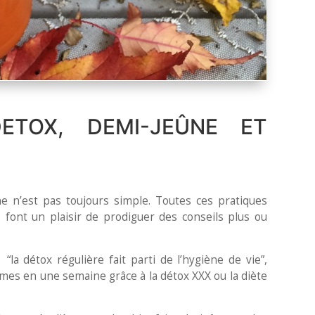
ETOX, DEMI-JEÛNE ET
ne n’est pas toujours simple. Toutes ces pratiques
 font un plaisir de prodiguer des conseils plus ou
“la détox régulière fait parti de l’hygiène de vie”,
mes en une semaine grâce à la détox XXX ou la diète