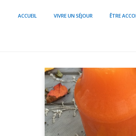
ACCUEIL
VIVRE UN SÉJOUR
ÊTRE ACC