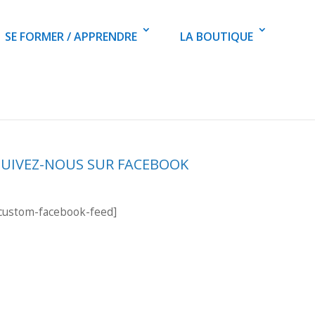
SE FORMER / APPRENDRE
LA BOUTIQUE
SUIVEZ-NOUS SUR FACEBOOK
custom-facebook-feed]