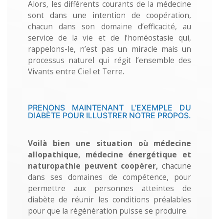
Alors, les différents courants de la médecine
sont dans une intention de coopération,
chacun dans son domaine d’efficacité, au
service de la vie et de l’homéostasie qui,
rappelons-le, n’est pas un miracle mais un
processus naturel qui régit l’ensemble des
Vivants entre Ciel et Terre.
​PRENONS MAINTENANT L’EXEMPLE DU
DIABÈTE POUR ILLUSTRER NOTRE PROPOS.
Voilà bien une situation où médecine
allopathique, médecine énergétique et
naturopathie peuvent coopérer,
chacune
dans ses domaines de compétence, pour
permettre aux personnes atteintes de
diabète de réunir les conditions préalables
pour que la régénération puisse se produire.