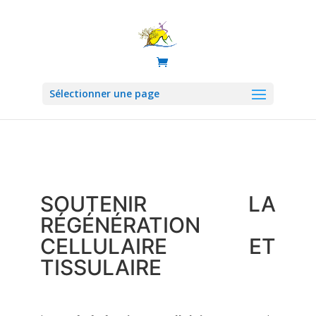
Sélectionner une page
SOUTENIR LA
RÉGÉNÉRATION
CELLULAIRE ET
TISSULAIRE