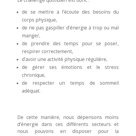
Le challenge quotidien est donc :
de se mettre à l’écoute des besoins du
corps physique,
de ne pas gaspiller d’énergie à trop ou mal
manger,
de prendre des temps pour se poser,
respirer correctement,
d’avoir une activité physique régulière,
de gérer ses émotions et le stress
chronique,
de respecter un temps de sommeil
adéquat.
De cette manière, nous dépensons moins
d’énergie dans ces différents secteurs et
nous pouvons en disposer pour la