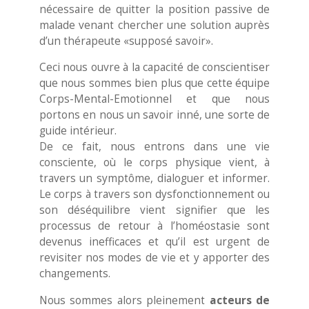
nécessaire de quitter la position passive de
malade venant chercher une solution auprès
d’un thérapeute «supposé savoir».
Ceci nous ouvre à la capacité de conscientiser
que nous sommes bien plus que cette équipe
Corps-Mental-Emotionnel et que nous
portons en nous un savoir inné, une sorte de
guide intérieur.
De ce fait, nous entrons dans une vie
consciente, où le corps physique vient, à
travers un symptôme, ​dialoguer et informer.
Le corps à travers son dysfonctionnement ou
son déséquilibre vient signifier que les
processus de retour à l’homéostasie sont
devenus inefficaces et qu’il est urgent de
revisiter nos modes de vie et y apporter des
changements.
Nous sommes alors pleinement
acteurs de