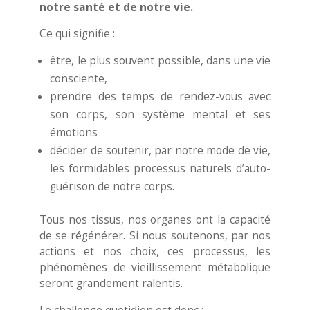
notre santé et de notre vie.
​​Ce qui signifie :
​être, le plus souvent possible, dans une vie
consciente,
prendre des temps de rendez-vous avec
son corps, son système mental et ses
émotions
décider de soutenir, par notre mode de vie,
les formidables processus naturels d’auto-
guérison de notre corps.
Tous nos tissus, nos organes ont la capacité
de se régénérer. Si nous soutenons, par nos
actions et nos choix, ces processus, les
phénomènes de vieillissement métabolique
seront grandement ralentis.