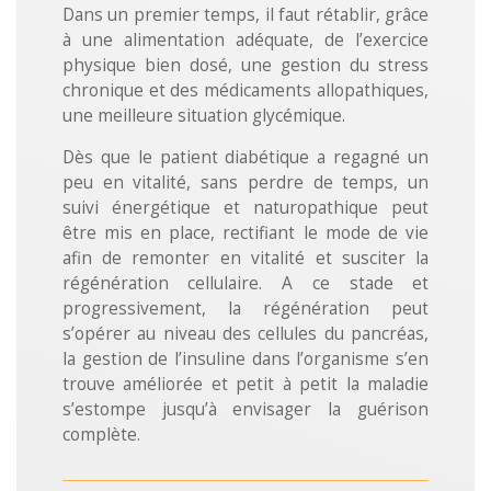
​Dans un premier temps, il faut rétablir, grâce
à une alimentation adéquate, de l’exercice
physique bien dosé, une gestion du stress
chronique et des médicaments allopathiques,
une meilleure situation glycémique​.
​Dès que le patient diabétique a regagné un
peu en vitalité, sans perdre de temps, ​un
suivi énergétique et naturopathique peut
être mis en place​, rectifiant le mode de vie
afin de remonter en vitalité et susciter la
régénération cellulaire. A ce stade et
progressivement, la régénération peut
s’opérer au niveau des cellules du pancréas,
la gestion de l’insuline dans l’organisme s’en
trouve améliorée et petit à petit la maladie
s’estompe jusqu’à envisager la guérison
complète.