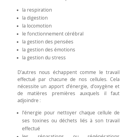
la respiration
la digestion
la locomotion
le fonctionnement cérébral
la gestion des pensées
la gestion des émotions
la gestion du stress
D’autres nous échappent comme le travail
effectué par chacune de nos cellules. Cela
nécessite un apport d’énergie, d’oxygène et
de matières premières auxquels il faut
adjoindre :
l’énergie pour nettoyer chaque cellule de
ses toxines ou déchets liés à son travail
effectué
les réparations ou régénérations