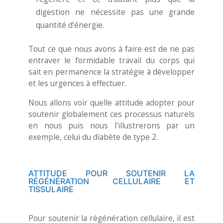
digestion ne nécessite pas une grande
quantité d’énergie.
Tout ce que nous avons à faire est de ne pas
entraver le formidable travail du corps qui
sait en permanence la stratégie à développer
et les urgences à effectuer.
Nous allons voir quelle attitude adopter pour
soutenir globalement ces processus naturels
en nous puis nous l’illustrerons par un
exemple, celui du diabète de type 2.
ATTITUDE POUR SOUTENIR LA
RÉGÉNÉRATION CELLULAIRE ET
TISSULAIRE
Pour soutenir la régénération cellulaire, il est