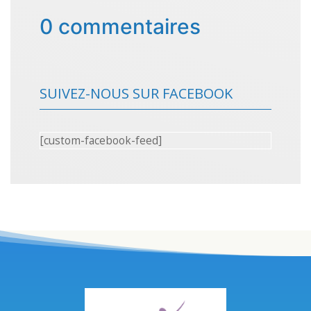
0 commentaires
SUIVEZ-NOUS SUR FACEBOOK
[custom-facebook-feed]