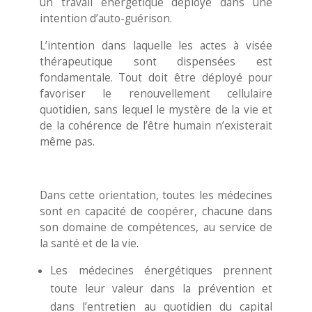
un travail énergétique déployé dans une
intention d’auto-guérison.
L’intention dans laquelle les actes à visée
thérapeutique sont dispensées est
fondamentale. Tout doit être déployé pour
favoriser le renouvellement cellulaire
quotidien, sans lequel le mystère de la vie et
de la cohérence de l’être humain n’existerait
même pas.
Dans cette orientation, toutes les médecines
sont en capacité de coopérer, chacune dans
son domaine de compétences, au service de
la santé et de la vie.
Les médecines énergétiques prennent
toute leur valeur dans la prévention et
dans l’entretien au quotidien du capital