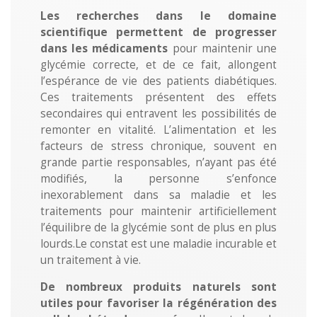
Les recherches dans le domaine
scientifique permettent de progresser
dans les médicaments
pour maintenir une
glycémie correcte, et de ce fait, allongent
l’espérance de vie des patients diabétiques.
Ces traitements présentent de​s effets
secondaires qui entravent les possibilités de
remonter en vitalité. ​L’alimentation et les
facteurs de stress chronique, souvent en
grande partie responsables, n’ayant pas été
modifiés, la personne s’enfonce
inexorablement dans sa maladie et les
traitements pour maintenir artificiellement
l’équilibre de la glycémie sont de plus en plus
lourds.Le constat est une maladie incurable et
un traitement à vie​.
De nombreux produits naturels sont
utiles pour favoriser la régénération des