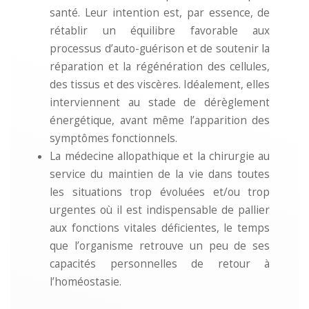
santé. Leur intention est, par essence, de
rétablir un équilibre favorable aux
processus d’auto-guérison et de soutenir la
réparation et la régénération des cellules,
des tissus et des viscères. Idéalement, elles
interviennent au stade de dérèglement
énergétique, avant même l’apparition des
symptômes fonctionnels.
La médecine allopathique et la chirurgie au
service du maintien de la vie dans toutes
les situations trop évoluées et/ou trop
urgentes où il est indispensable de pallier
aux fonctions vitales déficientes, le temps
que l’organisme retrouve un peu de ses
capacités personnelles de retour à
l’homéostasie.