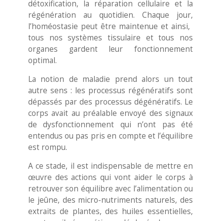
détoxification, la réparation cellulaire et la
régénération au quotidien. Chaque jour,
l’homéostasie peut être maintenue et ainsi, ​
tous nos systèmes tissulaire et tous nos
organes gardent leur fonctionnement
optimal.
La notion de maladie prend alors un tout
autre sens : les processus régénératifs sont
dépassés par des processus dégénératifs. Le
corps avait au préalable envoyé des signaux
de dysfonctionnement qui n’ont pas été
entendus ou pas pris en compte et l’équilibre
est rompu.
​A ce stade, il est ​indispensable de mettre en
œuvre des actions qui vont aider le corps à
retrouver son équilibre avec l’alimentation ou
le jeûne, des micro-nutriments naturels, des
extraits de plantes, des huiles essentielles,