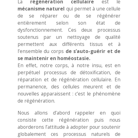
La
régénération cellulaire
est le
mécanisme naturel
qui permet à une cellule
de se réparer ou de se régénérer
entièrement selon son état de
dysfonctionnement. Ces deux processus
soutenus par un nettoyage de qualité
permettent aux différents tissus et à
l’ensemble du corps
de s’auto-guérir et de
se maintenir en homéostasie.
En effet, notre corps, à notre insu, est en
perpétuel processus de détoxification, de
réparation et de régénération cellulaire. En
permanence, des cellules meurent et de
nouvelles apparaissent : c’est le phénomène
de régénération.
Nous allons d’abord rappeler en quoi
consiste cette régénération puis nous
aborderons l’attitude à adopter pour soutenir
globalement ces processus naturels de