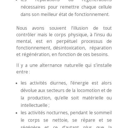
nécessaires pour remettre chaque cellule
dans son meilleur état de fonctionnement.
Nous avons souvent l’illusion de tout
contrôler mais le corps physique, à l’insu du
mental, est en perpétuel processus de
fonctionnement, désintoxication, réparation
et régénération, en fonction de ces besoins.
Il y a une alternance naturelle qui s’installe
entre :
les activités diurnes, l’énergie est alors
dévolue aux secteurs de la locomotion et de
la production, qu’elle soit matérielle ou
intellectuelle ;
les activités nocturnes, pendant le sommeil
le corps se nettoie, se répare et se
régénère et ce d’autant plus que la