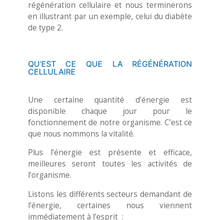
régénération cellulaire et nous terminerons
en illustrant par un exemple, celui du diabète
de type 2.
QU’EST CE QUE LA RÉGÉNÉRATION
CELLULAIRE
Une certaine quantité d’énergie est
disponible chaque jour pour le
fonctionnement de notre organisme. C’est ce
que nous nommons la vitalité.
Plus l’énergie est présente et efficace,
meilleures seront toutes les activités de
l’organisme.
Listons les différents secteurs demandant de
l’énergie, certaines nous viennent
immédiatement à l’esprit :