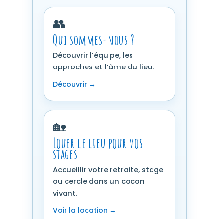
👥
Qui sommes-nous ?
Découvrir l’équipe, les
approches et l’âme du lieu.
Découvrir →
🏡
Louer le lieu pour vos
stages
Accueillir votre retraite, stage
ou cercle dans un cocon
vivant.
Voir la location →