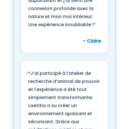
auparavant et j’ai senti une
connexion profonde avec la
nature et mon moi intérieur.
Une expérience inoubliable !”
– Claire
“J’ai participé à l’atelier de
recherche d’animal de pouvoir
et l’expérience a été tout
simplement transformante.
Laetitia a su créer un
environnement apaisant et
sécurisant. Grâce aux