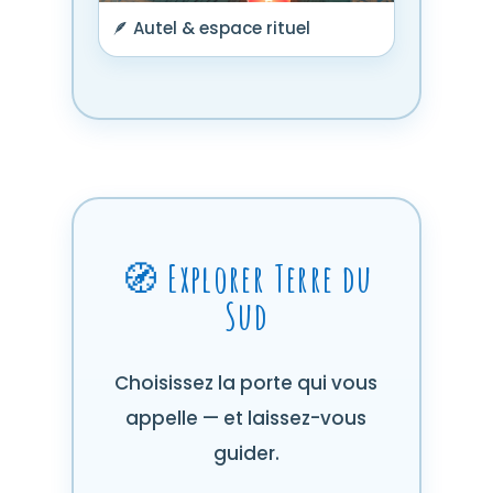
🪶 Autel & espace rituel
🧭 Explorer Terre du
Sud
Choisissez la porte qui vous
appelle — et laissez-vous
guider.