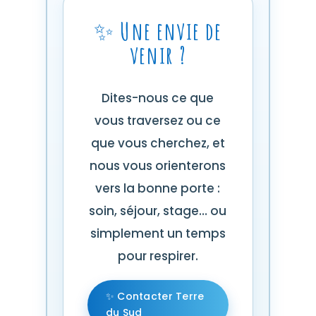
✨ Une envie de
venir ?
Dites-nous ce que
vous traversez ou ce
que vous cherchez, et
nous vous orienterons
vers la bonne porte :
soin, séjour, stage… ou
simplement un temps
pour respirer.
✨ Contacter Terre
du Sud