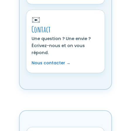
✉️
Contact
Une question ? Une envie ?
Écrivez-nous et on vous
répond.
Nous contacter →