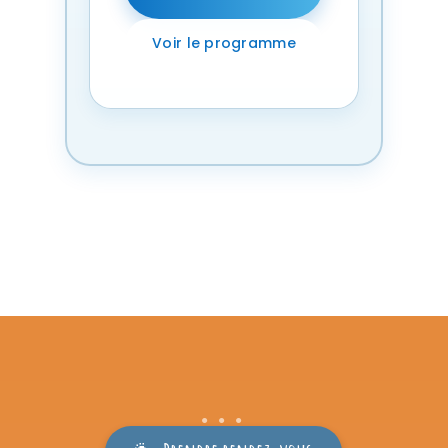
Voir le programme