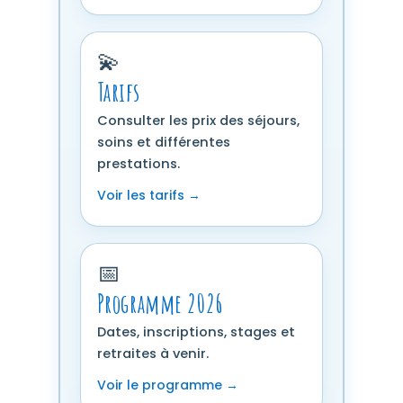
💫
Tarifs
Consulter les prix des séjours,
soins et différentes
prestations.
Voir les tarifs →
📅
Programme 2026
Dates, inscriptions, stages et
retraites à venir.
Voir le programme →