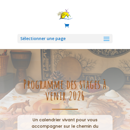
Sélectionner une page
Programme des stages à
venir 2026
Un calendrier vivant pour vous
accompagner sur le chemin du