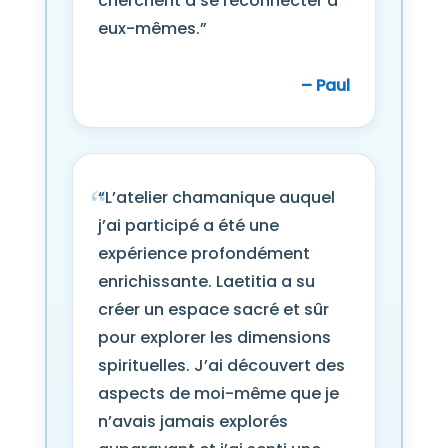
cherchent à se reconnecter à
eux-mêmes.”
– Paul
“L’atelier chamanique auquel
j’ai participé a été une
expérience profondément
enrichissante. Laetitia a su
créer un espace sacré et sûr
pour explorer les dimensions
spirituelles. J’ai découvert des
aspects de moi-même que je
n’avais jamais explorés