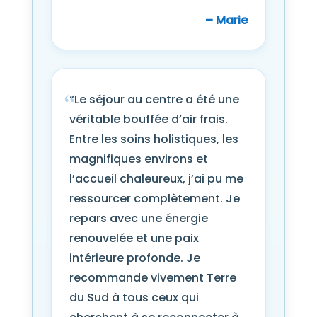
– Marie
“Le séjour au centre a été une
véritable bouffée d’air frais.
Entre les soins holistiques, les
magnifiques environs et
l’accueil chaleureux, j’ai pu me
ressourcer complètement. Je
repars avec une énergie
renouvelée et une paix
intérieure profonde. Je
recommande vivement Terre
du Sud à tous ceux qui