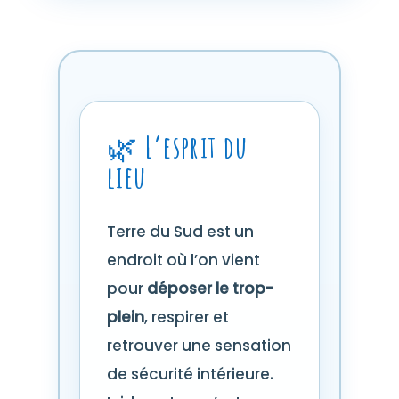
🌿 L’esprit du
lieu
Terre du Sud est un
endroit où l’on vient
pour
déposer le trop-
plein
, respirer et
retrouver une sensation
de sécurité intérieure.