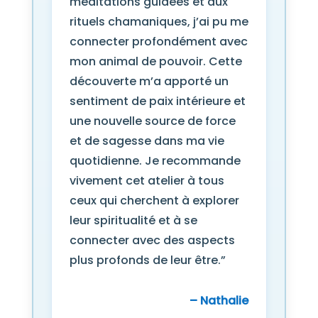
méditations guidées et aux
rituels chamaniques, j’ai pu me
connecter profondément avec
mon animal de pouvoir. Cette
découverte m’a apporté un
sentiment de paix intérieure et
une nouvelle source de force
et de sagesse dans ma vie
quotidienne. Je recommande
vivement cet atelier à tous
ceux qui cherchent à explorer
leur spiritualité et à se
connecter avec des aspects
plus profonds de leur être.”
– Nathalie