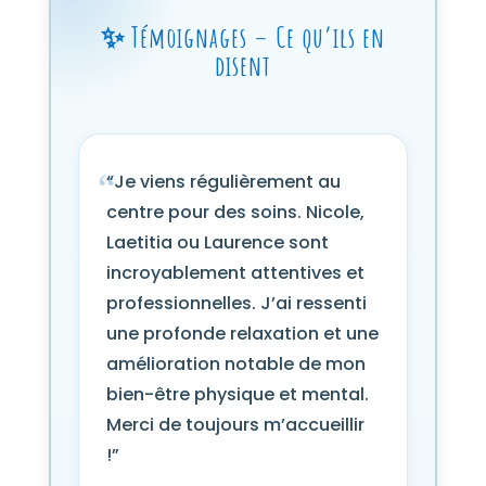
✨ Témoignages – Ce qu’ils en
disent
“Je viens régulièrement au
centre pour des soins. Nicole,
Laetitia ou Laurence sont
incroyablement attentives et
professionnelles. J’ai ressenti
une profonde relaxation et une
amélioration notable de mon
bien-être physique et mental.
Merci de toujours m’accueillir
!”