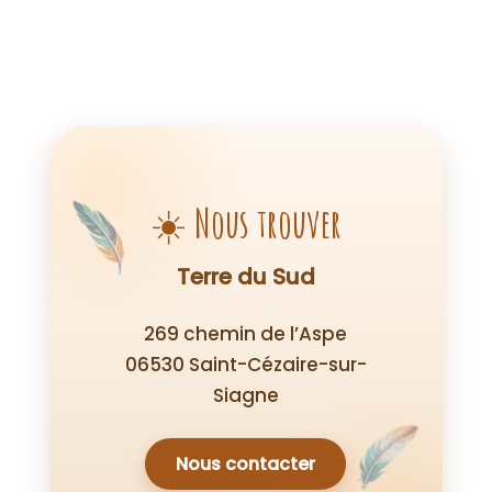
☀️ Nous trouver
Terre du Sud
269 chemin de l’Aspe
06530 Saint-Cézaire-sur-
Siagne
Nous contacter