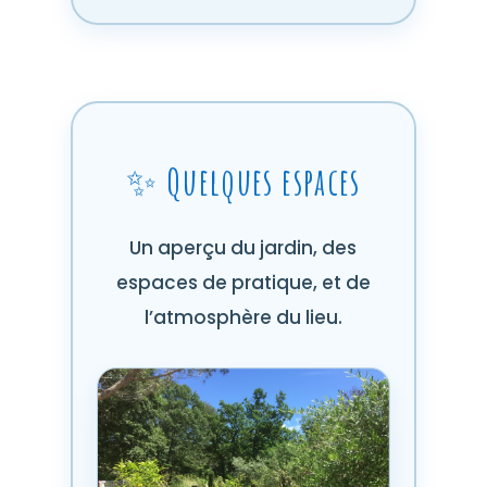
✨ Quelques espaces
Un aperçu du jardin, des
espaces de pratique, et de
l’atmosphère du lieu.