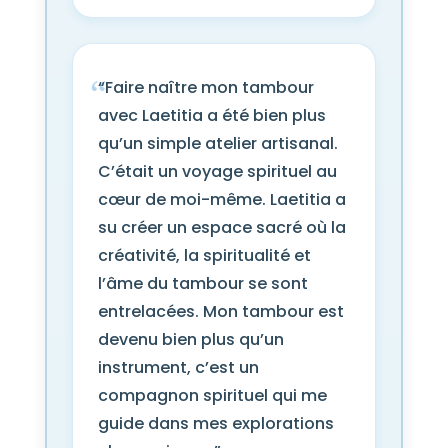
“Faire naître mon tambour
avec Laetitia a été bien plus
qu’un simple atelier artisanal.
C’était un voyage spirituel au
cœur de moi-même. Laetitia a
su créer un espace sacré où la
créativité, la spiritualité et
l’âme du tambour se sont
entrelacées. Mon tambour est
devenu bien plus qu’un
instrument, c’est un
compagnon spirituel qui me
guide dans mes explorations