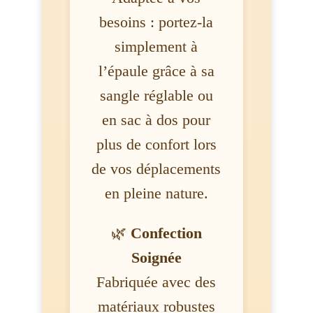
besoins : portez-la
simplement à
l’épaule grâce à sa
sangle réglable ou
en sac à dos pour
plus de confort lors
de vos déplacements
en pleine nature.
🌿
Confection
Soignée
Fabriquée avec des
matériaux robustes