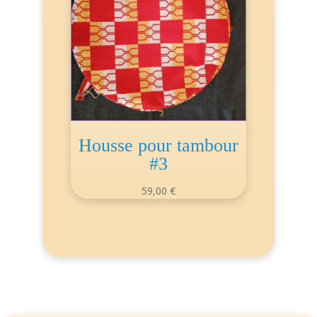
Housse pour tambour
#3
59,00
€