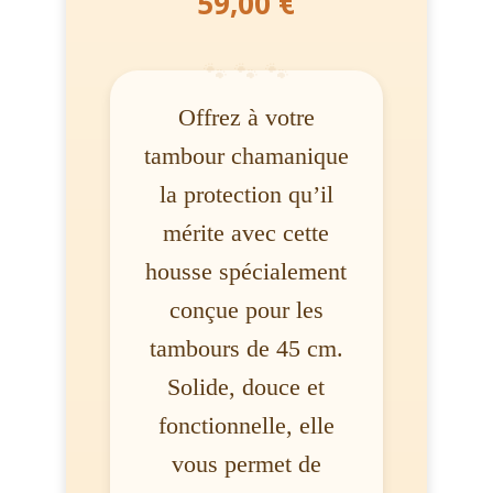
59,00
€
Offrez à votre
tambour chamanique
la protection qu’il
mérite avec cette
housse spécialement
conçue pour les
tambours de 45 cm.
Solide, douce et
fonctionnelle, elle
vous permet de