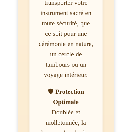
transporter votre
instrument sacré en
toute sécurité, que
ce soit pour une
cérémonie en nature,
un cercle de
tambours ou un
voyage intérieur.
🛡️
Protection
Optimale
Doublée et
molletonnée, la