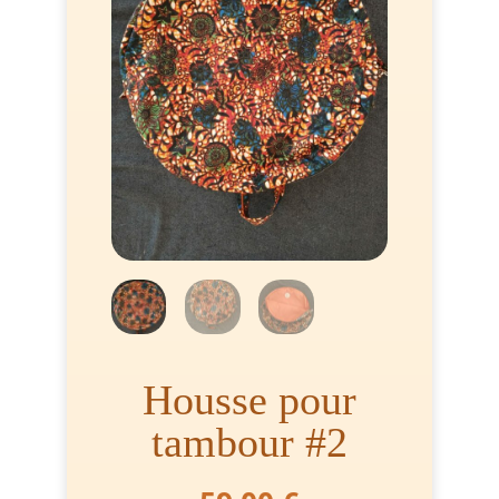
Housse pour
tambour #2