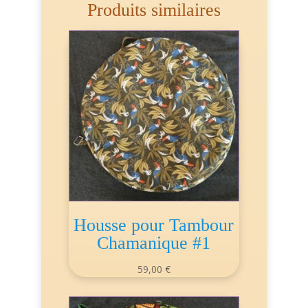
Produits similaires
Housse pour Tambour
Chamanique #1
59,00
€