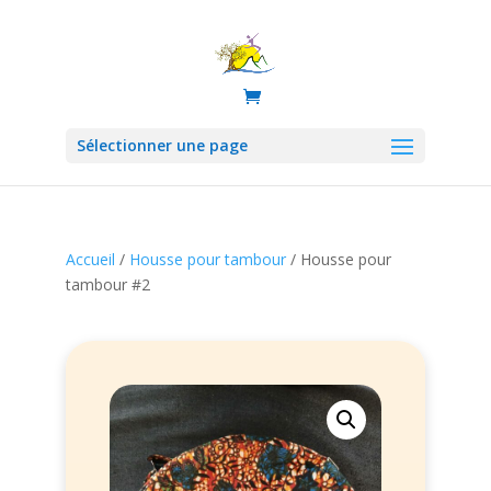
Sélectionner une page
Accueil
/
Housse pour tambour
/ Housse pour
tambour #2