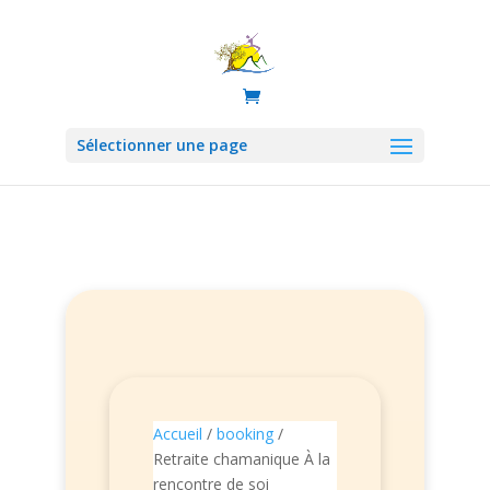
Sélectionner une page
Accueil
/
booking
/
Retraite chamanique À la
rencontre de soi