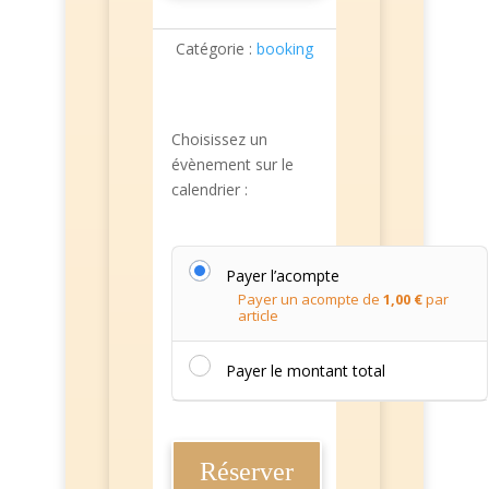
Catégorie :
booking
Choisissez un
évènement sur le
calendrier :
Payer l’acompte
Payer un acompte de
1,00
€
par
article
Payer le montant total
Réserver