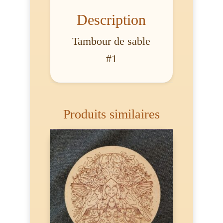
Description
Tambour de sable
#1
Produits similaires