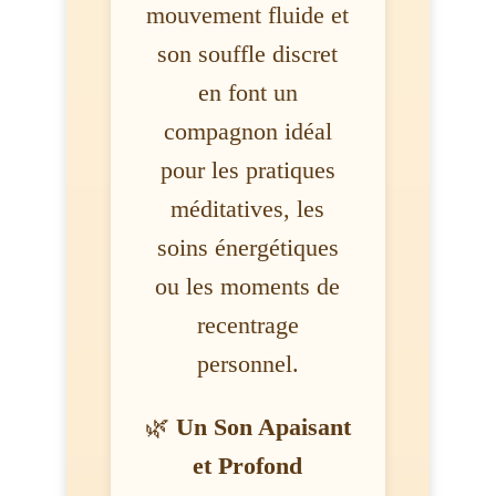
mouvement fluide et
son souffle discret
en font un
compagnon idéal
pour les pratiques
méditatives, les
soins énergétiques
ou les moments de
recentrage
personnel.
🌿
Un Son Apaisant
et Profond