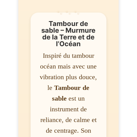
Tambour de
sable – Murmure
de la Terre et de
l’Océan
Inspiré du tambour
océan mais avec une
vibration plus douce,
le
Tambour de
sable
est un
instrument de
reliance, de calme et
de centrage. Son