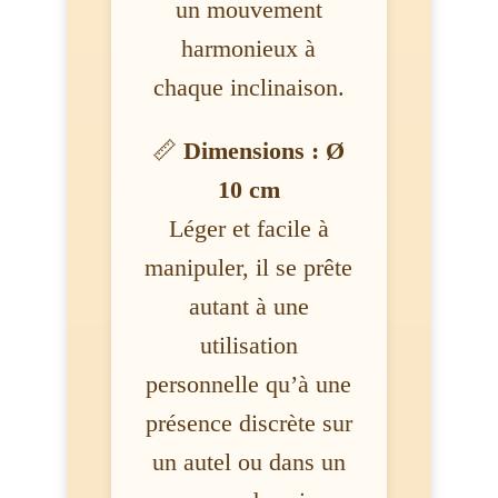
un mouvement
harmonieux à
chaque inclinaison.
📏
Dimensions : Ø
10 cm
Léger et facile à
manipuler, il se prête
autant à une
utilisation
personnelle qu’à une
présence discrète sur
un autel ou dans un