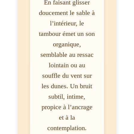
En faisant glisser
doucement le sable à
l’intérieur, le
tambour émet un son
organique,
semblable au ressac
lointain ou au
souffle du vent sur
les dunes. Un bruit
subtil, intime,
propice à l’ancrage
et à la
contemplation.