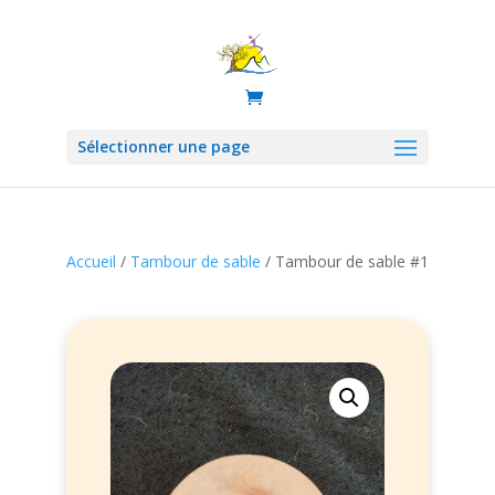
Sélectionner une page
Accueil
/
Tambour de sable
/ Tambour de sable #1