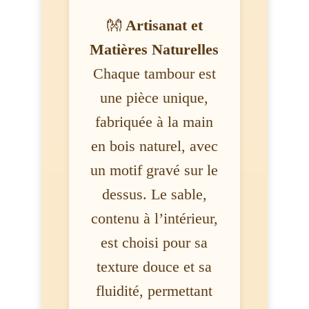
👐
Artisanat et
Matières Naturelles
Chaque tambour est
une pièce unique,
fabriquée à la main
en bois naturel, avec
un motif gravé sur le
dessus. Le sable,
contenu à l’intérieur,
est choisi pour sa
texture douce et sa
fluidité, permettant