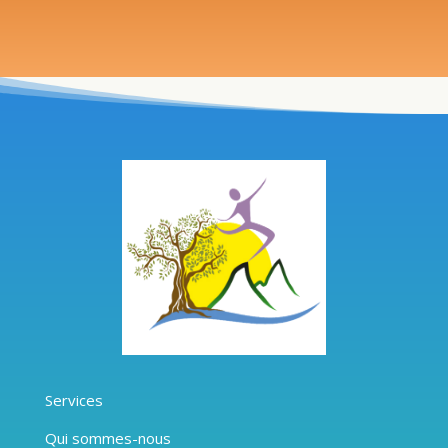
Services
Qui sommes-nous