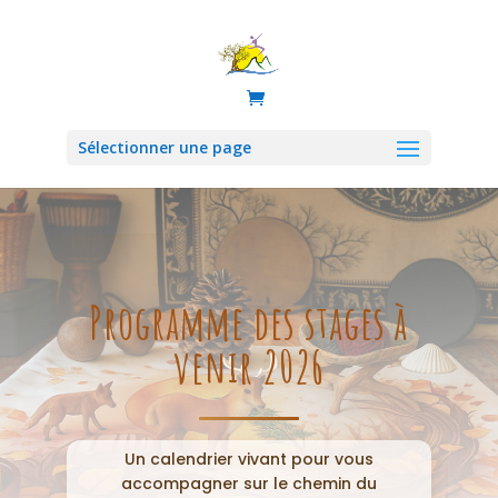
Sélectionner une page
Programme des stages à
venir 2026
Un calendrier vivant pour vous
accompagner sur le chemin du