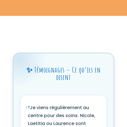
✨ Témoignages – Ce qu’ils en
disent
“Je viens régulièrement au
centre pour des soins. Nicole,
Laetitia ou Laurence sont