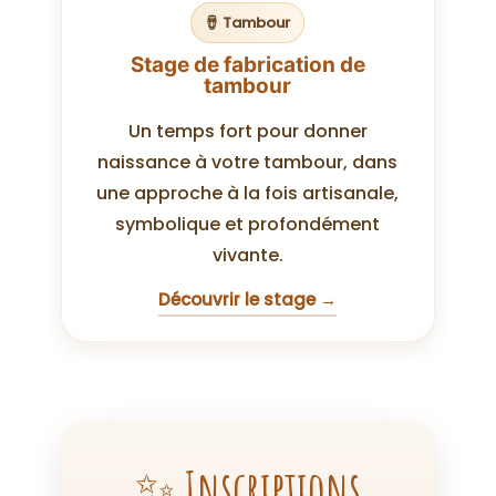
🪘 Tambour
Stage de fabrication de
tambour
Un temps fort pour donner
naissance à votre tambour, dans
une approche à la fois artisanale,
symbolique et profondément
vivante.
Découvrir le stage →
✨ Inscriptions