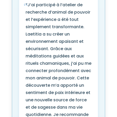
“J’ai participé à l’atelier de
recherche d’animal de pouvoir
et l’expérience a été tout
simplement transformante.
Laetitia a su créer un
environnement apaisant et
sécurisant. Grâce aux
méditations guidées et aux
rituels chamaniques, j’ai pu me
connecter profondément avec
mon animal de pouvoir. Cette
découverte m’a apporté un
sentiment de paix intérieure et
une nouvelle source de force
et de sagesse dans ma vie
quotidienne. Je recommande