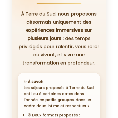
À Terre du Sud, nous proposons
désormais uniquement des
expériences immersives sur
plusieurs jours
: des temps
privilégiés pour ralentir, vous relier
au vivant, et vivre une
transformation en profondeur.
✨
À savoir
Les séjours proposés à Terre du Sud
ont lieu à certaines dates dans
l’année, en
petits groupes
, dans un
cadre doux, intime et respectueux.
🧭 Deux formats proposés :