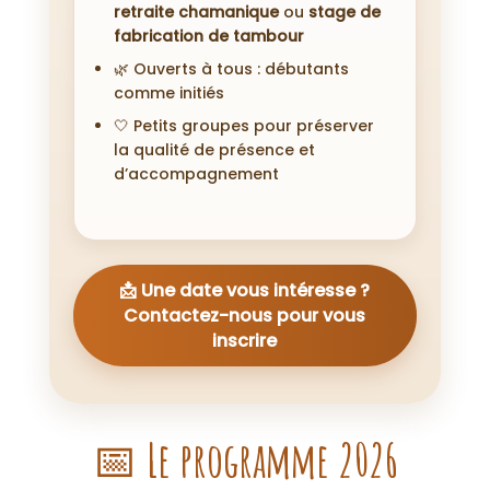
retraite chamanique
ou
stage de
fabrication de tambour
🌿 Ouverts à tous : débutants
comme initiés
🤍 Petits groupes pour préserver
la qualité de présence et
d’accompagnement
📩 Une date vous intéresse ?
Contactez-nous pour vous
inscrire
📅 Le programme 2026