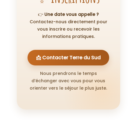
👉
Une date vous appelle ?
Contactez-nous directement pour
vous inscrire ou recevoir les
informations pratiques.
📩 Contacter Terre du Sud
Nous prendrons le temps
d’échanger avec vous pour vous
orienter vers le séjour le plus juste.