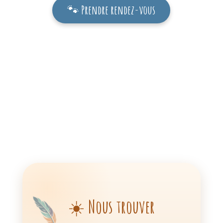
🐾 Prendre rendez-vous
☀️ Nous trouver