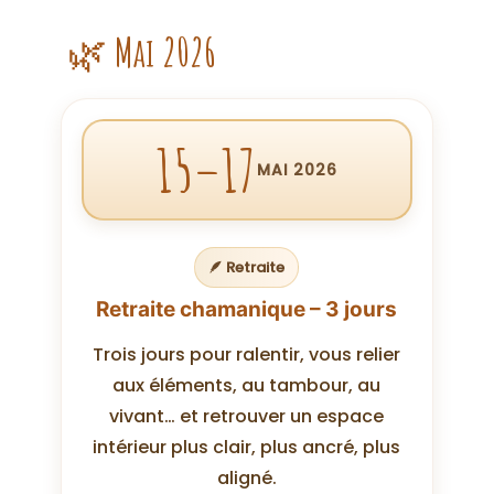
🌿 Mai 2026
15–17
MAI 2026
🪶 Retraite
Retraite chamanique – 3 jours
Trois jours pour ralentir, vous relier
aux éléments, au tambour, au
vivant… et retrouver un espace
intérieur plus clair, plus ancré, plus
aligné.