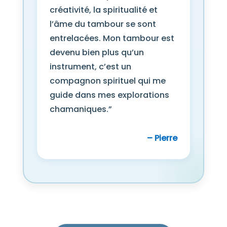
créativité, la spiritualité et
l’âme du tambour se sont
entrelacées. Mon tambour est
devenu bien plus qu’un
instrument, c’est un
compagnon spirituel qui me
guide dans mes explorations
chamaniques.”
– Pierre