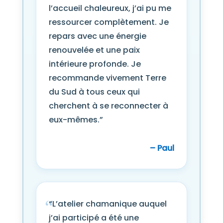
l’accueil chaleureux, j’ai pu me
ressourcer complètement. Je
repars avec une énergie
renouvelée et une paix
intérieure profonde. Je
recommande vivement Terre
du Sud à tous ceux qui
cherchent à se reconnecter à
eux-mêmes.”
– Paul
“L’atelier chamanique auquel
j’ai participé a été une