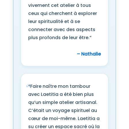
vivement cet atelier à tous
ceux qui cherchent à explorer
leur spiritualité et à se
connecter avec des aspects
plus profonds de leur être.”
– Nathalie
“Faire naître mon tambour
avec Laetitia a été bien plus
qu’un simple atelier artisanal.
C’était un voyage spirituel au
cœur de moi-même. Laetitia a
su créer un espace sacré où la