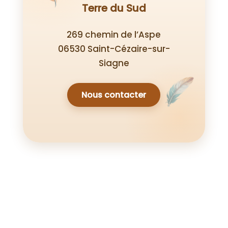
Terre du Sud
269 chemin de l’Aspe
06530 Saint-Cézaire-sur-
Siagne
Nous contacter