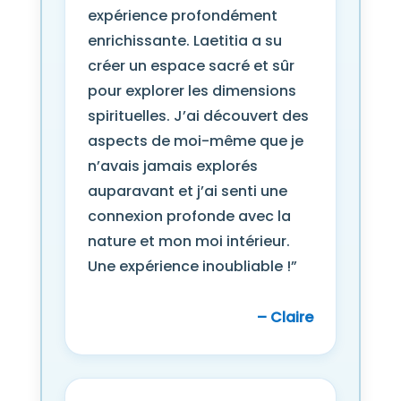
expérience profondément
enrichissante. Laetitia a su
créer un espace sacré et sûr
pour explorer les dimensions
spirituelles. J’ai découvert des
aspects de moi-même que je
n’avais jamais explorés
auparavant et j’ai senti une
connexion profonde avec la
nature et mon moi intérieur.
Une expérience inoubliable !”
– Claire