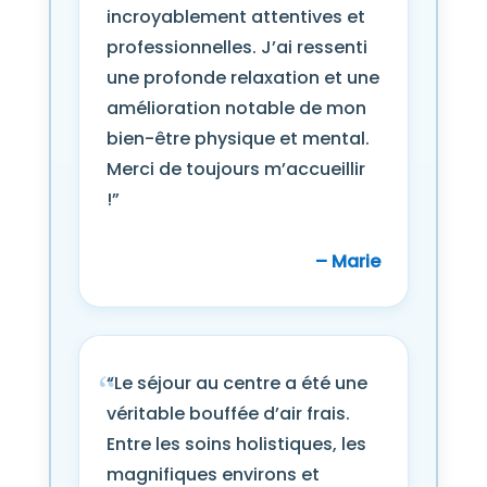
incroyablement attentives et
professionnelles. J’ai ressenti
une profonde relaxation et une
amélioration notable de mon
bien-être physique et mental.
Merci de toujours m’accueillir
!”
– Marie
“Le séjour au centre a été une
véritable bouffée d’air frais.
Entre les soins holistiques, les
magnifiques environs et