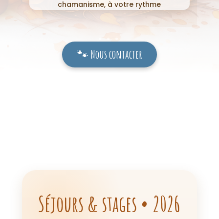
chamanisme, à votre rythme
🐾 Nous contacter
Séjours & stages • 2026