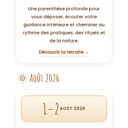
Une parenthèse profonde pour
vous déposer, écouter votre
guidance intérieure et cheminer au
rythme des pratiques, des rituels et
de la nature.
Découvrir la retraite →
🌞 Août 2026
1–2
AOÛT 2026